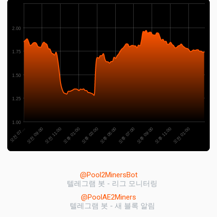
2.00
1.75
1.50
1.25
1.00
오전 11:00
오후 11:00
오후 01:00
오전 01:00
오후 03:00
오후 05:00
오전 07…
오후 07:00
오전 09:00
오후 09:00
@Pool2MinersBot
텔레그램 봇 - 리그 모니터링
@PoolAE2Miners
텔레그램 봇 - 새 블록 알림