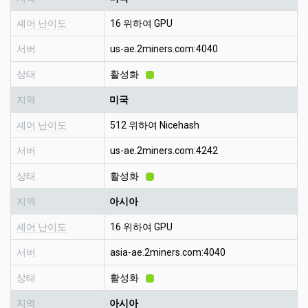
셰어 난이도
16 위하여 GPU
서버
us-ae.2miners.com:4040
상태
활성화
지역
미국
셰어 난이도
512 위하여 Nicehash
서버
us-ae.2miners.com:4242
상태
활성화
지역
아시아
셰어 난이도
16 위하여 GPU
서버
asia-ae.2miners.com:4040
상태
활성화
지역
아시아